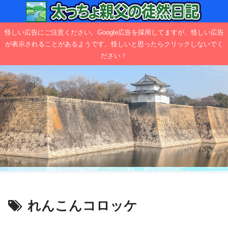
怪しい広告にご注意ください。Google広告を採用してますが、怪しい広告
が表示されることがあるようです。怪しいと思ったらクリックしないでく
ださい！
れんこんコロッケ