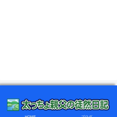
HOME
ブログ