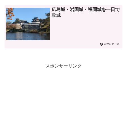
広島城・岩国城・福岡城を一日で
攻城
2024.11.30
スポンサーリンク