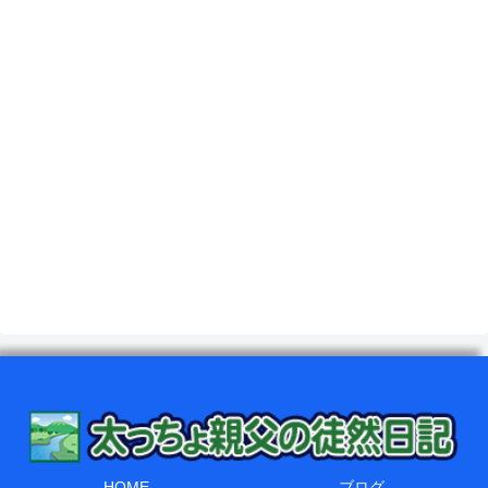
HOME
ブログ