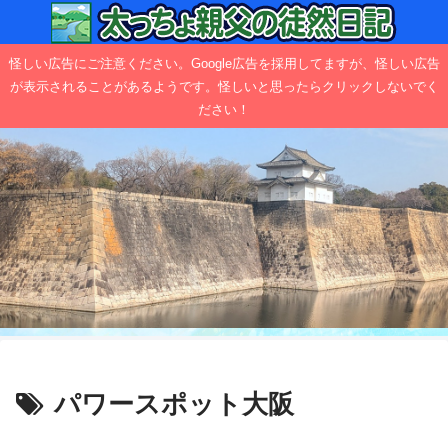
怪しい広告にご注意ください。Google広告を採用してますが、怪しい広告
が表示されることがあるようです。怪しいと思ったらクリックしないでく
ださい！
パワースポット大阪