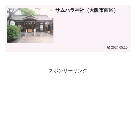
サムハラ神社（大阪市西区）
2024.05.15
スポンサーリンク