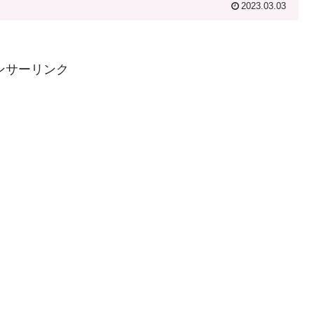
2023.03.03
ンサーリンク