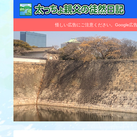
怪しい広告にご注意ください。Googl