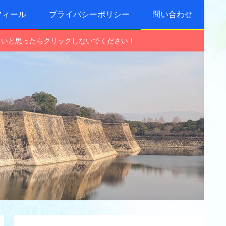
フィール
プライバシーポリシー
問い合わせ
しいと思ったらクリックしないでください！