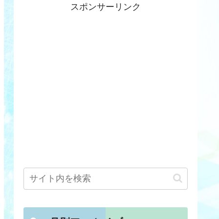
スポンサーリンク