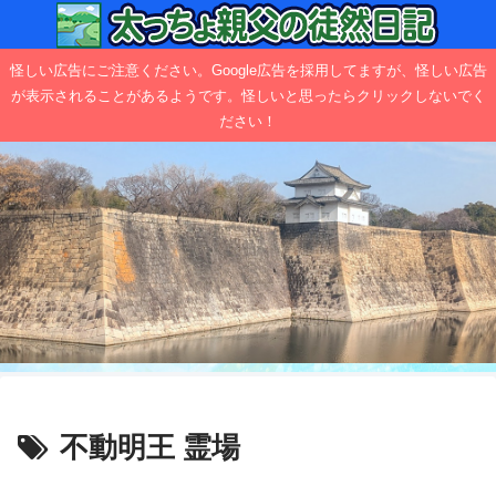
怪しい広告にご注意ください。Google広告を採用してますが、怪しい広告
が表示されることがあるようです。怪しいと思ったらクリックしないでく
ださい！
不動明王 霊場