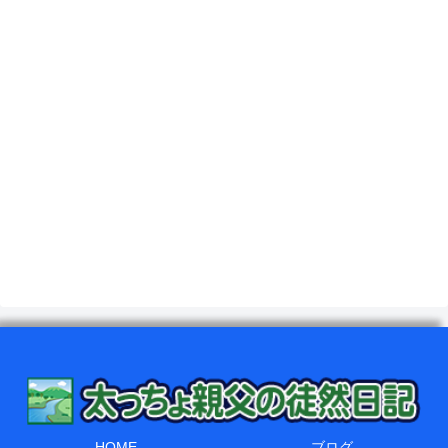
HOME
ブログ