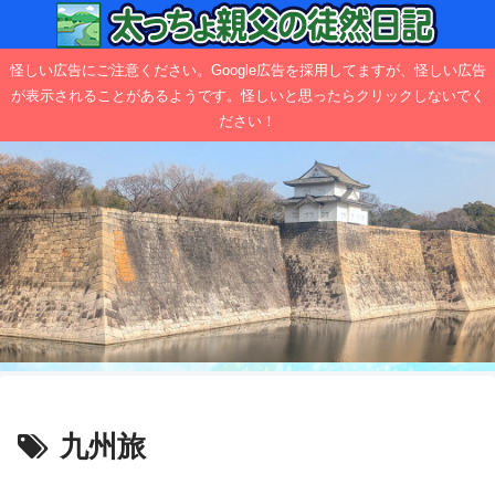
怪しい広告にご注意ください。Google広告を採用してますが、怪しい広告
が表示されることがあるようです。怪しいと思ったらクリックしないでく
ださい！
九州旅