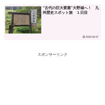
“古代の巨大要塞”大野城へ！ 九
州歴史スポット旅 １日目
2025.06.07
スポンサーリンク