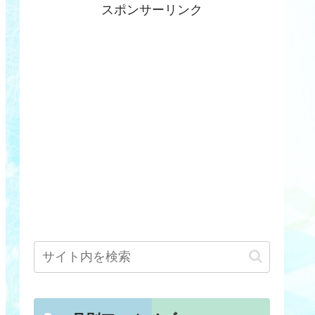
スポンサーリンク