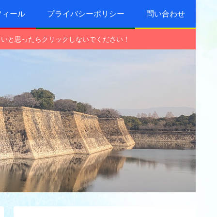
フィール
プライバシーポリシー
問い合わせ
しいと思ったらクリックしないでください！