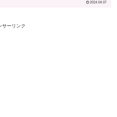
2024.04.07
ンサーリンク