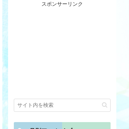
スポンサーリンク