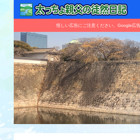
怪しい広告にご注意ください。Googl