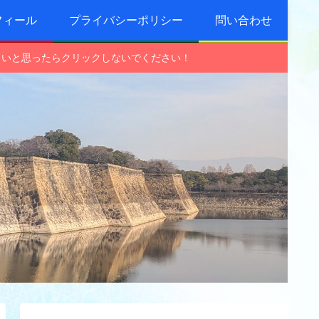
フィール
プライバシーポリシー
問い合わせ
しいと思ったらクリックしないでください！