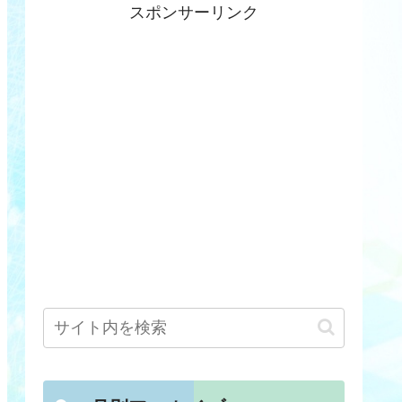
スポンサーリンク