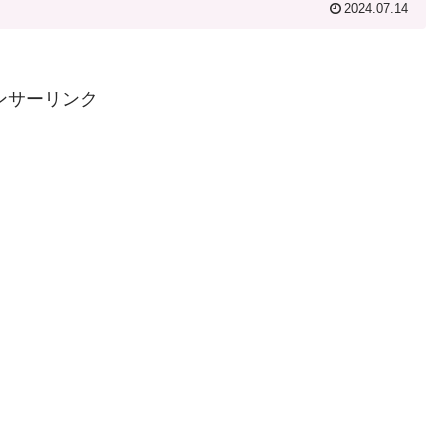
2024.07.14
ンサーリンク