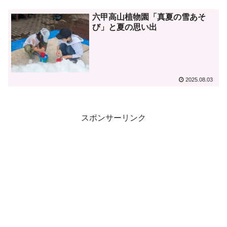
六甲高山植物園「真夏の雪あそ
び」と夏の思い出
2025.08.03
スポンサーリンク