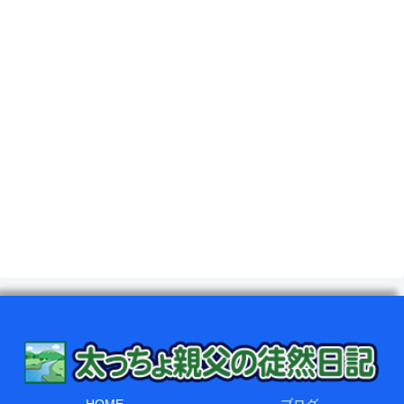
HOME
ブログ