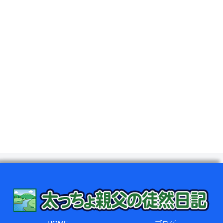
HOME
ブログ