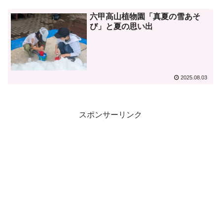
六甲高山植物園「真夏の雪あそ
び」と夏の思い出
2025.08.03
スポンサーリンク