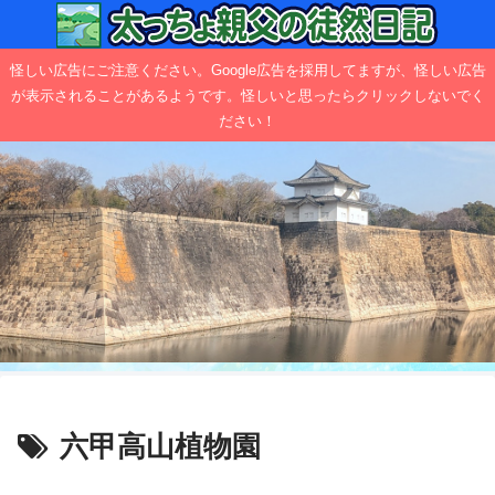
怪しい広告にご注意ください。Google広告を採用してますが、怪しい広告
が表示されることがあるようです。怪しいと思ったらクリックしないでく
ださい！
六甲高山植物園