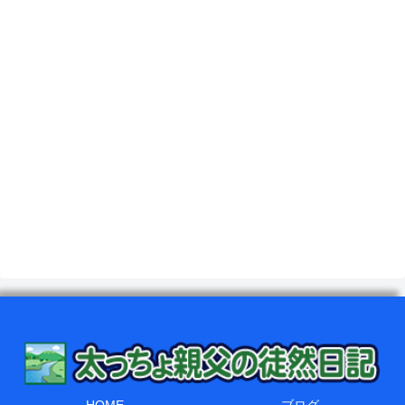
HOME
ブログ