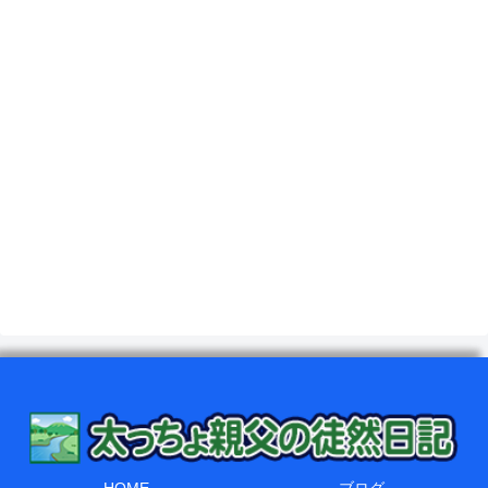
HOME
ブログ