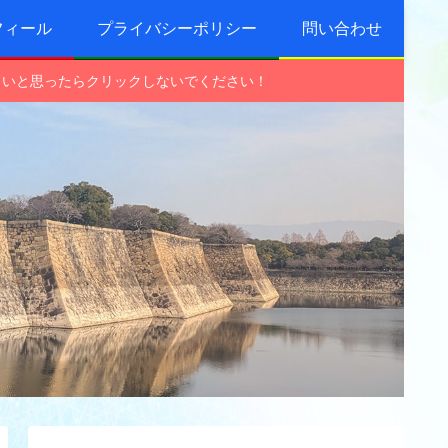
フィール
プライバシーポリシー
問い合わせ
しいと思ったらクリックしないでください！