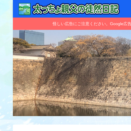
怪しい広告にご注意ください。Googl