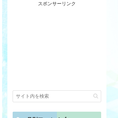
スポンサーリンク