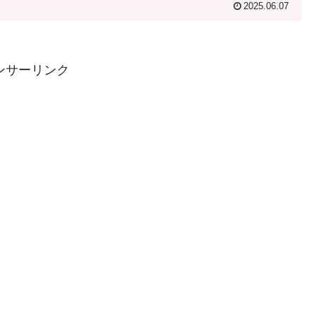
2025.06.07
ンサーリンク