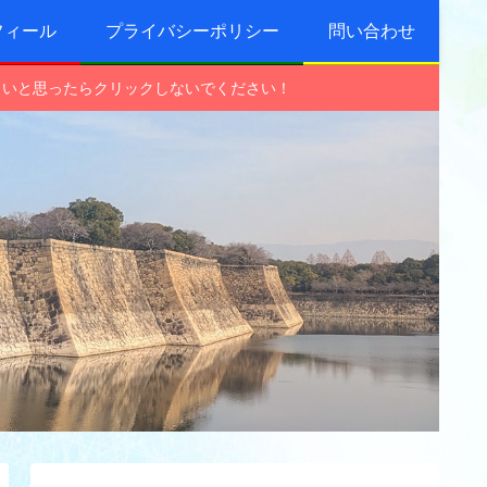
フィール
プライバシーポリシー
問い合わせ
しいと思ったらクリックしないでください！