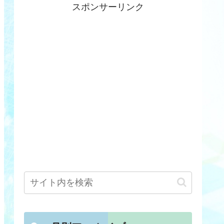
スポンサーリンク