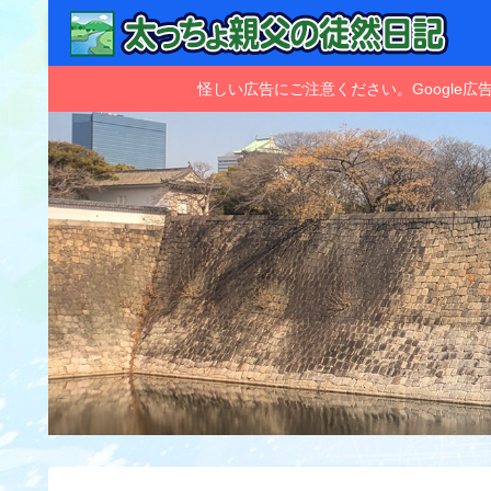
怪しい広告にご注意ください。Googl