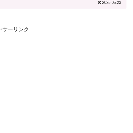
2025.05.23
ンサーリンク