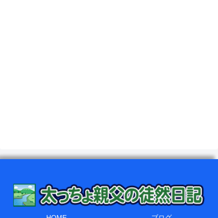
HOME
ブログ