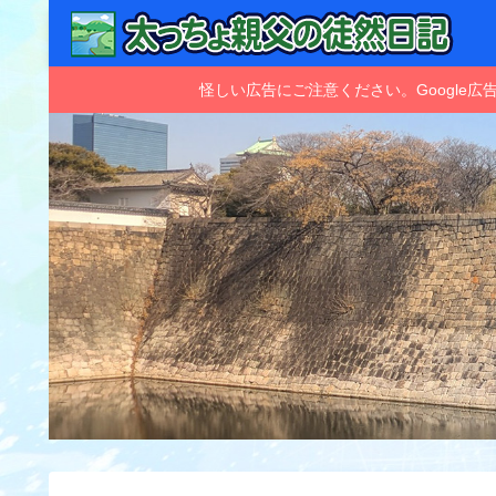
怪しい広告にご注意ください。Googl