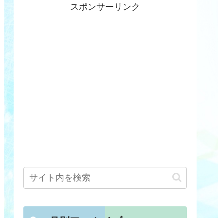
スポンサーリンク