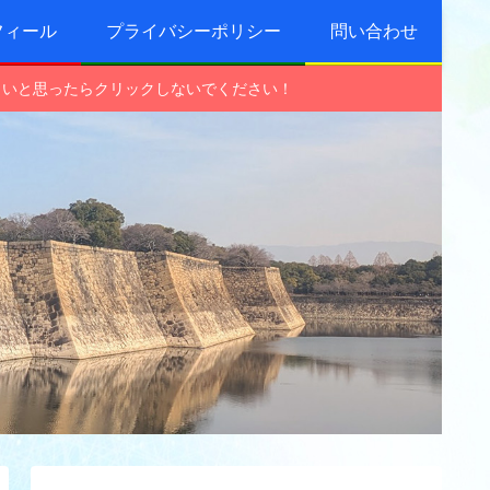
フィール
プライバシーポリシー
問い合わせ
しいと思ったらクリックしないでください！