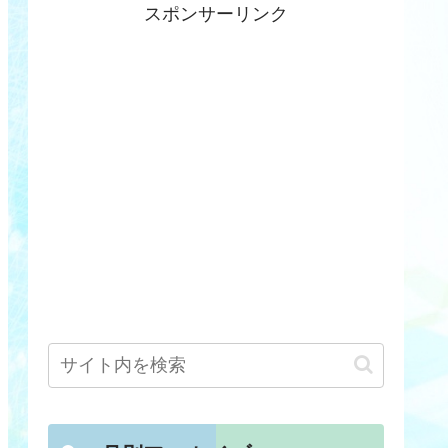
スポンサーリンク