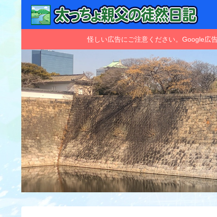
怪しい広告にご注意ください。Googl