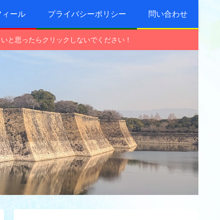
フィール
プライバシーポリシー
問い合わせ
しいと思ったらクリックしないでください！