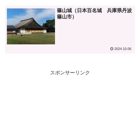
篠山城（日本百名城 兵庫県丹波
篠山市）
2024.10.06
スポンサーリンク