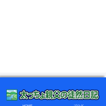
HOME
ブログ