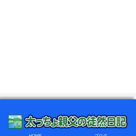
HOME
ブログ