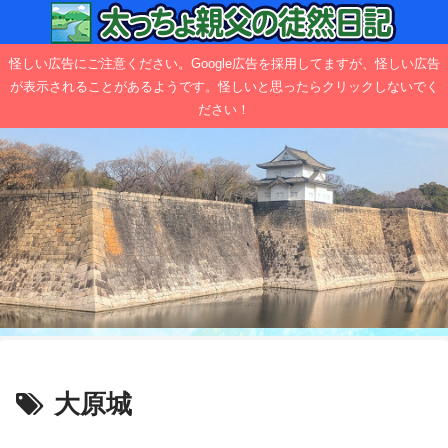
怪しい広告にご注意ください。Google広告を採用してますが、怪しい広告
が表示されることがあるようです。怪しいと思ったらクリックしないでく
ださい！
大原城