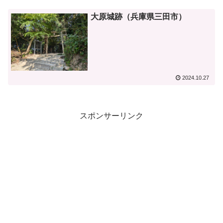
大原城跡（兵庫県三田市）
2024.10.27
スポンサーリンク