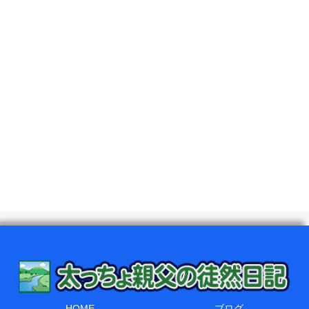
HOME
ブログ