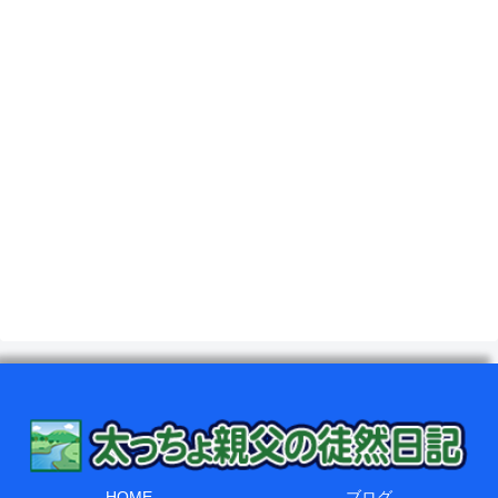
HOME
ブログ