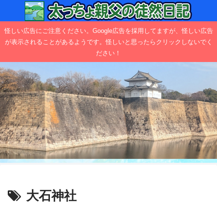
怪しい広告にご注意ください。Google広告を採用してますが、怪しい広告
が表示されることがあるようです。怪しいと思ったらクリックしないでく
ださい！
大石神社