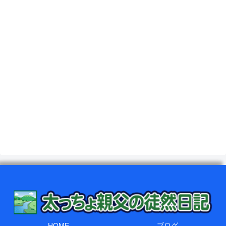
HOME
ブログ