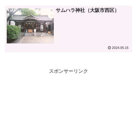
サムハラ神社（大阪市西区）
2024.05.15
スポンサーリンク