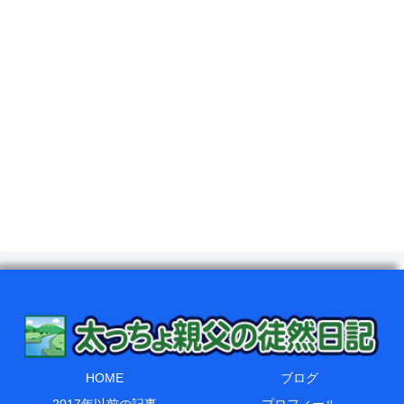
HOME
ブログ
2017年以前の記事
プロフィール