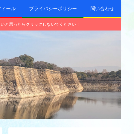
フィール
プライバシーポリシー
問い合わせ
しいと思ったらクリックしないでください！