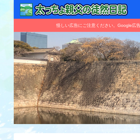
怪しい広告にご注意ください。Googl