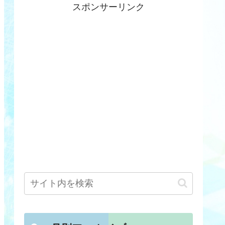
スポンサーリンク