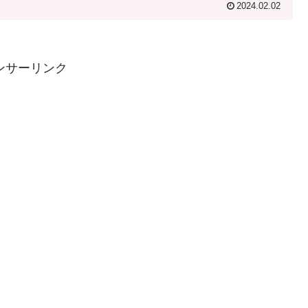
2024.02.02
ンサーリンク