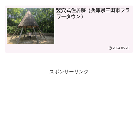
竪穴式住居跡（兵庫県三田市フラ
ワータウン）
2024.05.26
スポンサーリンク