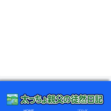
HOME
ブログ