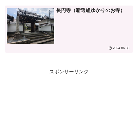
長円寺（新選組ゆかりのお寺）
2024.06.08
スポンサーリンク