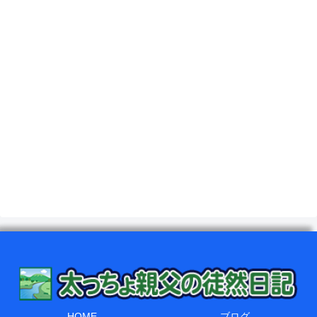
HOME
ブログ