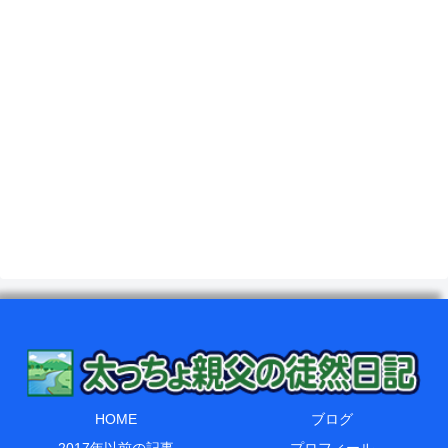
HOME
ブログ
2017年以前の記事
プロフィール