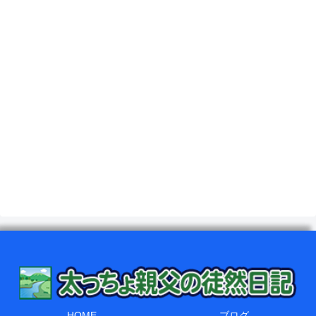
HOME
ブログ