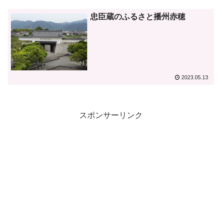
忠臣蔵のふるさと播州赤穂
2023.05.13
スポンサーリンク