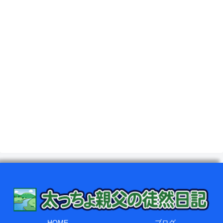
HOME
ブログ