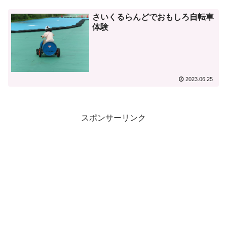
さいくるらんどでおもしろ自転車
体験
2023.06.25
スポンサーリンク