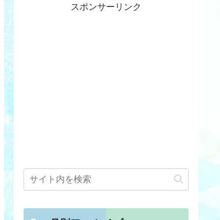
スポンサーリンク