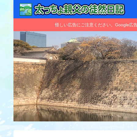
怪しい広告にご注意ください。Googl