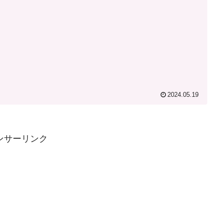
2024.05.19
ンサーリンク