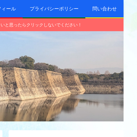
フィール
プライバシーポリシー
問い合わせ
しいと思ったらクリックしないでください！