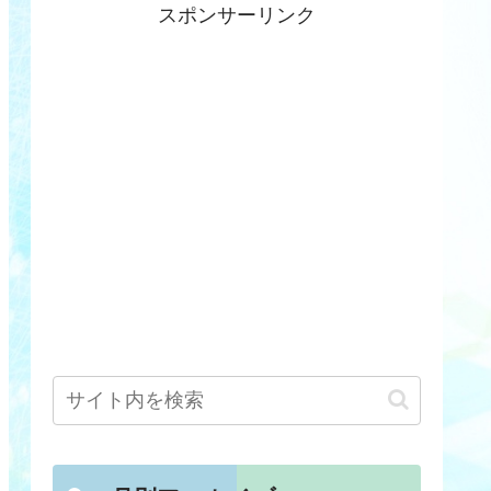
スポンサーリンク