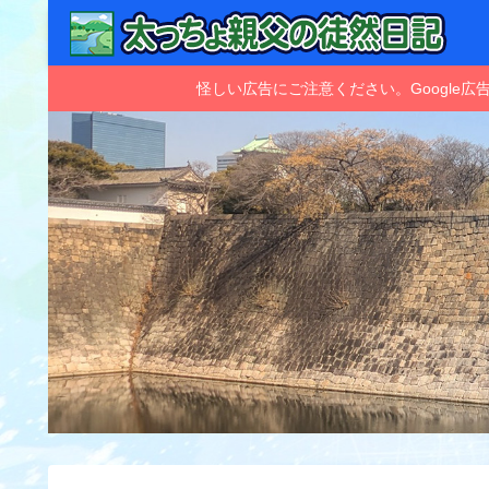
怪しい広告にご注意ください。Googl