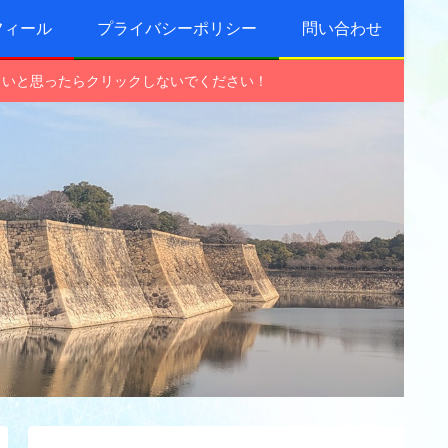
フィール
プライバシーポリシー
問い合わせ
しいと思ったらクリックしないでください！