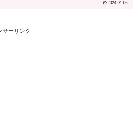
2024.01.06
ンサーリンク