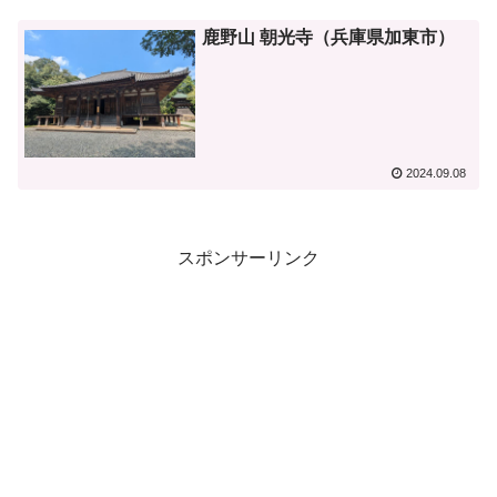
鹿野山 朝光寺（兵庫県加東市）
2024.09.08
スポンサーリンク