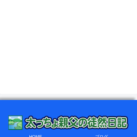
HOME
ブログ