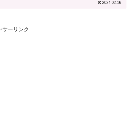
2024.02.16
ンサーリンク