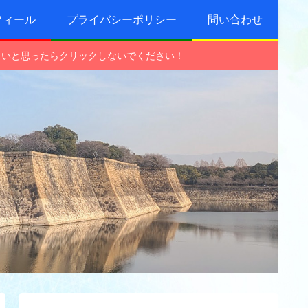
フィール
プライバシーポリシー
問い合わせ
しいと思ったらクリックしないでください！