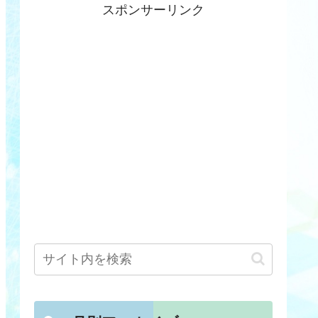
スポンサーリンク