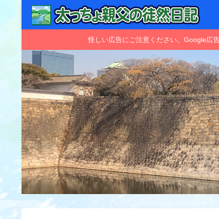
怪しい広告にご注意ください。Googl