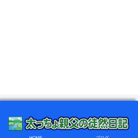
HOME
ブログ