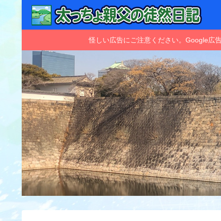
怪しい広告にご注意ください。Googl