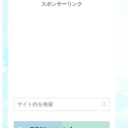
スポンサーリンク