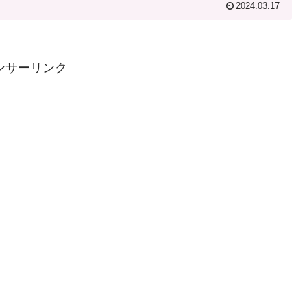
2024.03.17
ンサーリンク