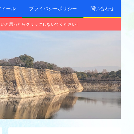
フィール
プライバシーポリシー
問い合わせ
しいと思ったらクリックしないでください！