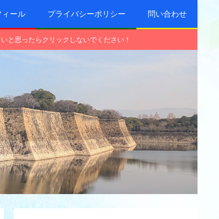
フィール
プライバシーポリシー
問い合わせ
しいと思ったらクリックしないでください！