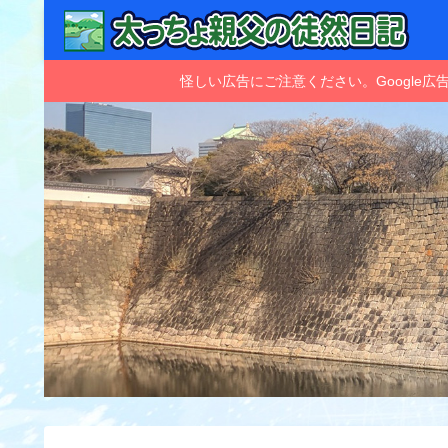
怪しい広告にご注意ください。Googl