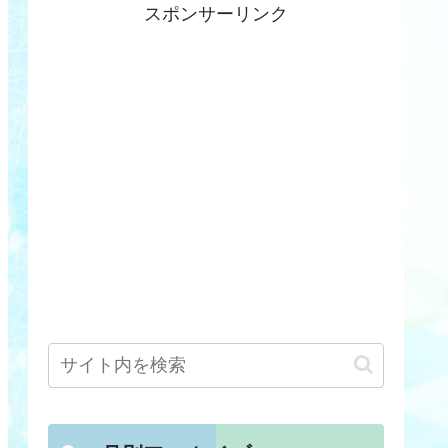
スポンサーリンク