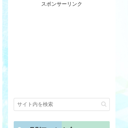
スポンサーリンク