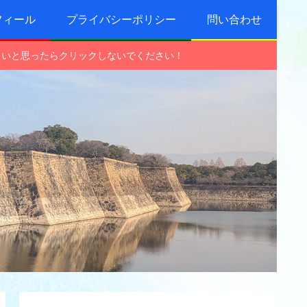
フィール
プライバシーポリシー
問い合わせ
しいと思ったらクリックしないでください！