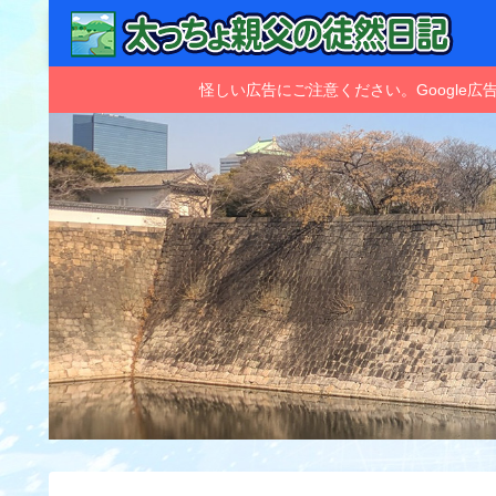
怪しい広告にご注意ください。Googl