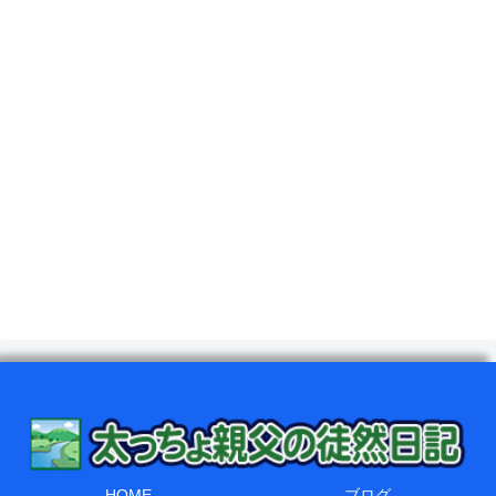
HOME
ブログ