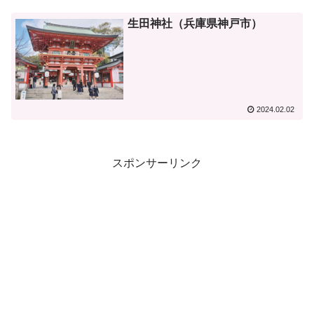
生田神社（兵庫県神戸市）
2024.02.02
スポンサーリンク