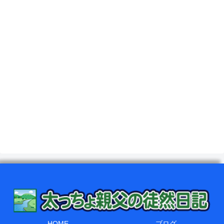
HOME
ブログ