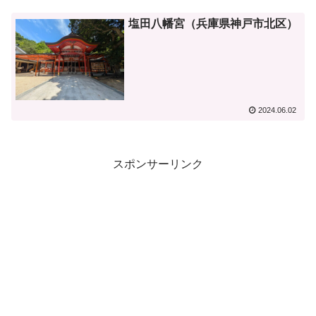
塩田八幡宮（兵庫県神戸市北区）
2024.06.02
スポンサーリンク