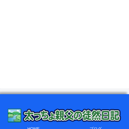
HOME
ブログ