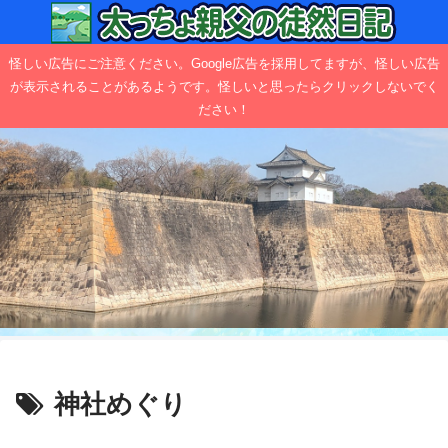
怪しい広告にご注意ください。Google広告を採用してますが、怪しい広告
が表示されることがあるようです。怪しいと思ったらクリックしないでく
ださい！
神社めぐり