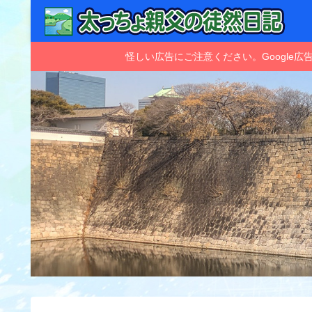
怪しい広告にご注意ください。Googl