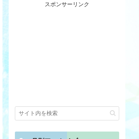
スポンサーリンク