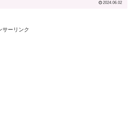
2024.06.02
ンサーリンク