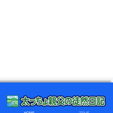
HOME
ブログ