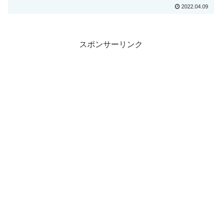
2022.04.09
スポンサーリンク