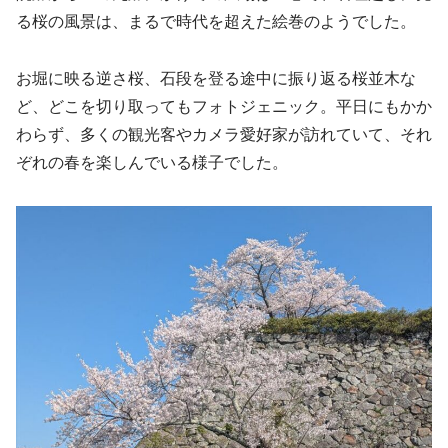
る桜の風景は、まるで時代を超えた絵巻のようでした。
お堀に映る逆さ桜、石段を登る途中に振り返る桜並木な
ど、どこを切り取ってもフォトジェニック。平日にもかか
わらず、多くの観光客やカメラ愛好家が訪れていて、それ
ぞれの春を楽しんでいる様子でした。