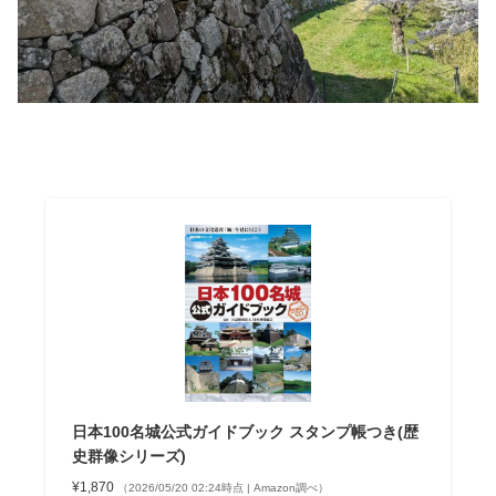
日本100名城公式ガイドブック スタンプ帳つき(歴
史群像シリーズ)
¥1,870
（2026/05/20 02:24時点 | Amazon調べ）