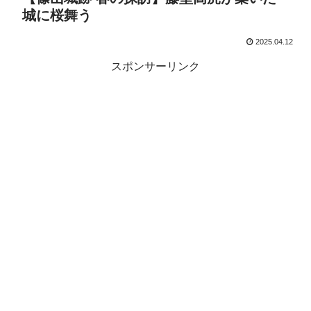
城に桜舞う
2025.04.12
スポンサーリンク