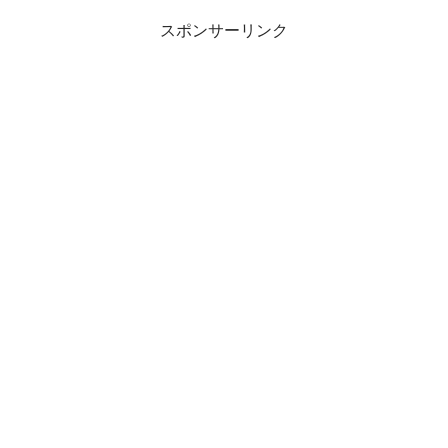
スポンサーリンク