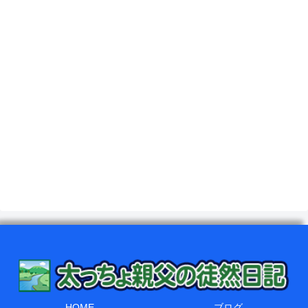
HOME
ブログ