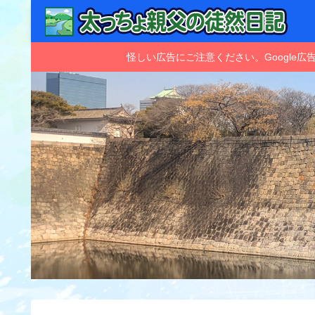
怪しい広告にご注意ください。Googl