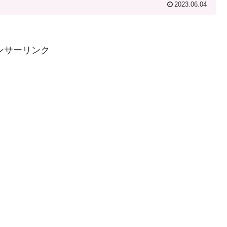
2023.06.04
ンサーリンク