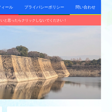
フィール
プライバシーポリシー
問い合わせ
しいと思ったらクリックしないでください！