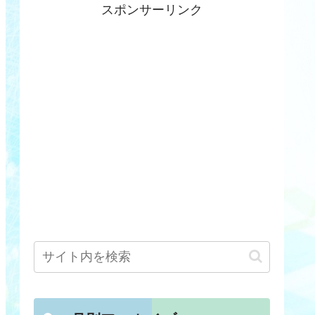
スポンサーリンク