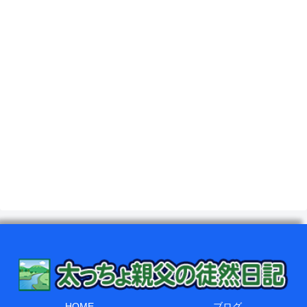
HOME
ブログ