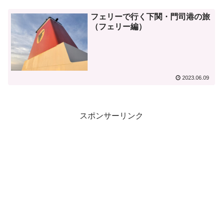
フェリーで行く下関・門司港の旅
（フェリー編）
2023.06.09
スポンサーリンク