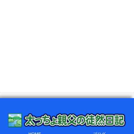
HOME
ブログ