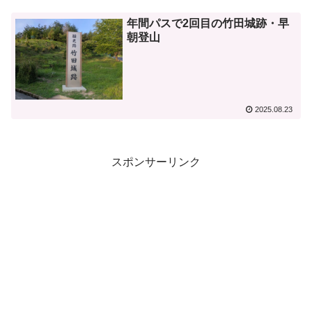
年間パスで2回目の竹田城跡・早
朝登山
2025.08.23
スポンサーリンク