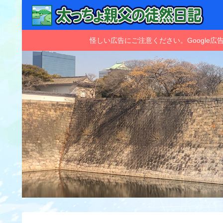
怪しい広告にご注意ください。Googl