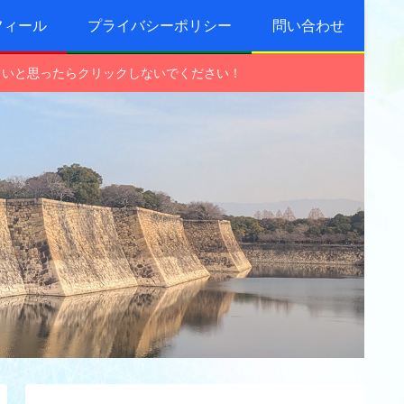
フィール
プライバシーポリシー
問い合わせ
しいと思ったらクリックしないでください！