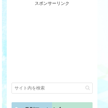
スポンサーリンク