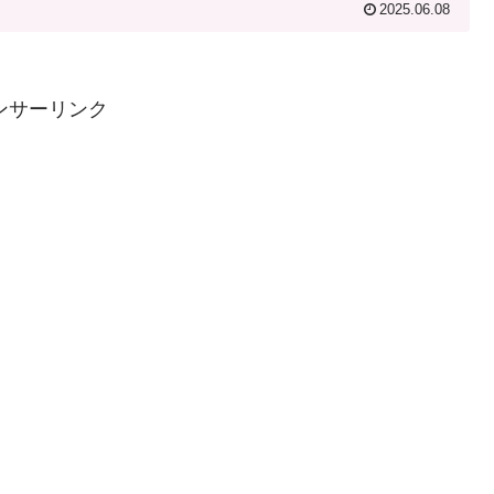
2025.06.08
ンサーリンク